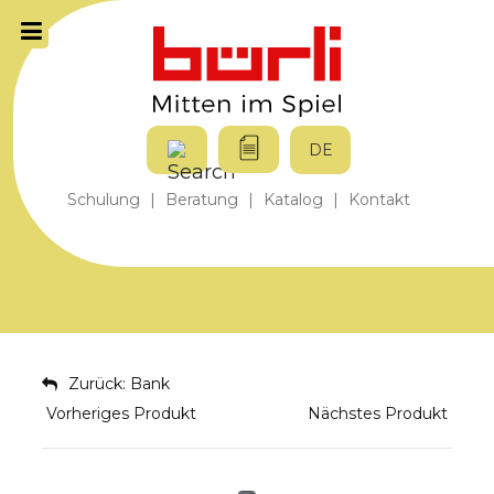
DE
Schulung
|
Beratung
|
Katalog
|
Kontakt
Zurück: Bank
Vorheriges Produkt
Nächstes Produkt