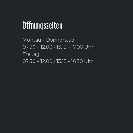
Öffnungszeiten
Montag – Donnerstag:
07.30 – 12.00 / 13.15 – 17.00 Uhr
Freitag:
07.30 – 12.00 / 13.15 – 16.30 Uhr