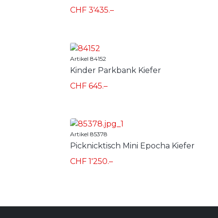
CHF 3'435.–
Artikel 84152
Kinder Parkbank Kiefer
CHF 645.–
Artikel 85378
Picknicktisch Mini Epocha Kiefer
CHF 1'250.–