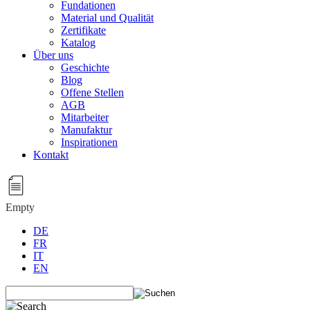
Fundationen
Material und Qualität
Zertifikate
Katalog
Über uns
Geschichte
Blog
Offene Stellen
AGB
Mitarbeiter
Manufaktur
Inspirationen
Kontakt
Empty
DE
FR
IT
EN