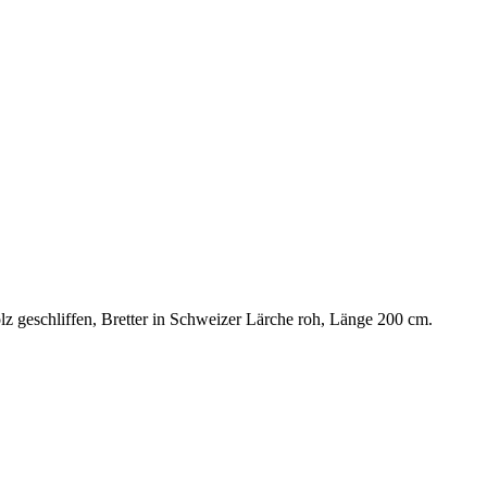
 geschliffen, Bretter in Schweizer Lärche roh, Länge 200 cm.