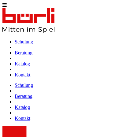
Schulung
|
Beratung
|
Katalog
|
Kontakt
Schulung
|
Beratung
|
Katalog
|
Kontakt