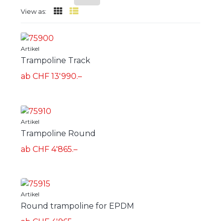
View as:
Artikel
Trampoline Track
ab CHF 13'990.–
Artikel
Trampoline Round
ab CHF 4'865.–
Artikel
Round trampoline for EPDM