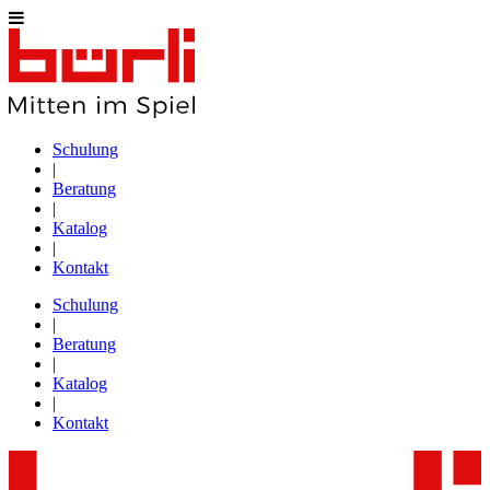
Schulung
|
Beratung
|
Katalog
|
Kontakt
Schulung
|
Beratung
|
Katalog
|
Kontakt