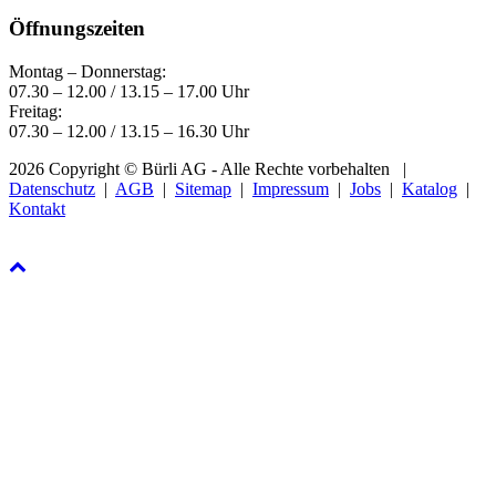
Öffnungszeiten
Montag – Donnerstag:
07.30 – 12.00 / 13.15 – 17.00 Uhr
Freitag:
07.30 – 12.00 / 13.15 – 16.30 Uhr
2026 Copyright © Bürli AG - Alle Rechte vorbehalten
|
Datenschutz
|
AGB
|
Sitemap
|
Impressum
|
Jobs
|
Katalog
|
Kontakt