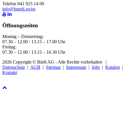
Telefon 041 925 14 00
info@buerli.swiss
Öffnungszeiten
Montag – Donnerstag:
07.30 – 12.00 / 13.15 – 17.00 Uhr
Freitag:
07.30 – 12.00 / 13.15 – 16.30 Uhr
2026 Copyright © Bürli AG - Alle Rechte vorbehalten
|
Datenschutz
|
AGB
|
Sitemap
|
Impressum
|
Jobs
|
Katalog
|
Kontakt