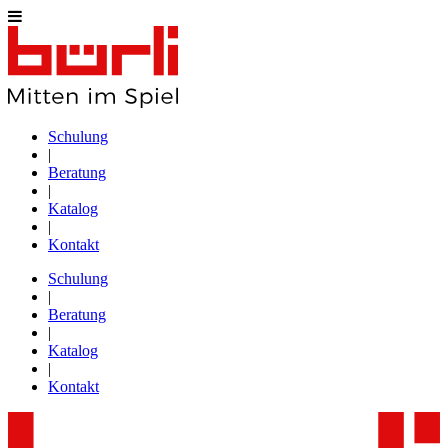
Schulung
|
Beratung
|
Katalog
|
Kontakt
Schulung
|
Beratung
|
Katalog
|
Kontakt