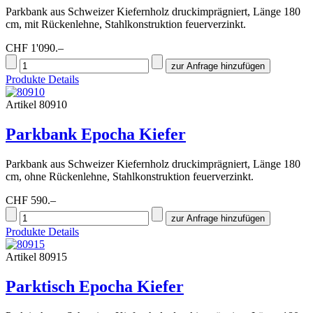
Parkbank aus Schweizer Kiefernholz druckimprägniert, Länge 180
cm, mit Rückenlehne, Stahlkonstruktion feuerverzinkt.
CHF 1'090.–
Produkte Details
Artikel 80910
Parkbank Epocha Kiefer
Parkbank aus Schweizer Kiefernholz druckimprägniert, Länge 180
cm, ohne Rückenlehne, Stahlkonstruktion feuerverzinkt.
CHF 590.–
Produkte Details
Artikel 80915
Parktisch Epocha Kiefer