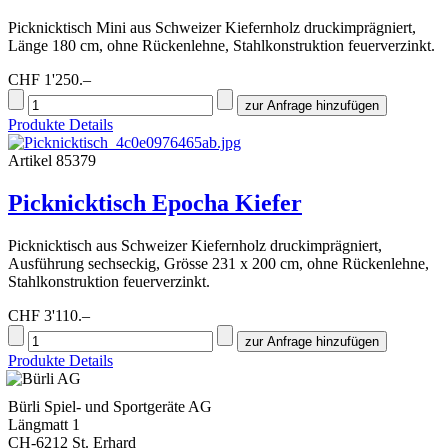
Picknicktisch Mini aus Schweizer Kiefernholz druckimprägniert,
Länge 180 cm, ohne Rückenlehne, Stahlkonstruktion feuerverzinkt.
CHF 1'250.–
Produkte Details
Artikel 85379
Picknicktisch Epocha Kiefer
Picknicktisch aus Schweizer Kiefernholz druckimprägniert,
Ausführung sechseckig, Grösse 231 x 200 cm, ohne Rückenlehne,
Stahlkonstruktion feuerverzinkt.
CHF 3'110.–
Produkte Details
Bürli Spiel- und Sportgeräte AG
Längmatt 1
CH-6212 St. Erhard