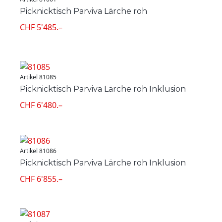
Picknicktisch Parviva Lärche roh
CHF 5'485.–
Artikel 81085
Picknicktisch Parviva Lärche roh Inklusion
CHF 6'480.–
Artikel 81086
Picknicktisch Parviva Lärche roh Inklusion
CHF 6'855.–