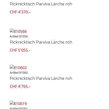
Picknicktisch Parviva Lärche roh
CHF 4'370.–
Artikel 81056
Picknicktisch Parviva Lärche roh
CHF 5'055.–
Artikel 81060
Picknicktisch Parviva Lärche roh
CHF 4'765.–
Artikel 81061