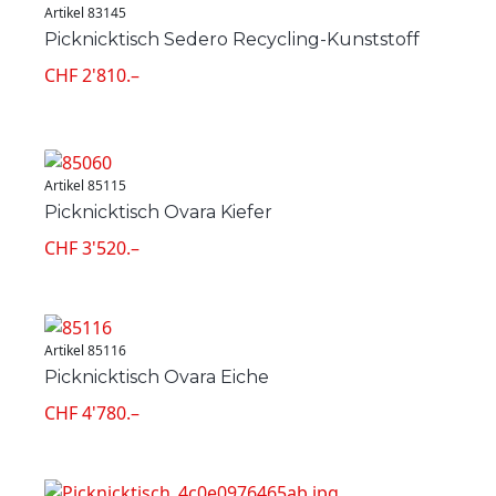
Artikel 83145
Picknicktisch Sedero Recycling-Kunststoff
CHF 2'810.–
Artikel 85115
Picknicktisch Ovara Kiefer
CHF 3'520.–
Artikel 85116
Picknicktisch Ovara Eiche
CHF 4'780.–