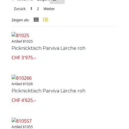
Zurück
1
2
Weiter
Zeigen als:
Artikel 81025
Picknicktisch Parviva Lärche roh
CHF 3'975.–
Artikel 81026
Picknicktisch Parviva Lärche roh
CHF 4'625.–
Artikel 81055