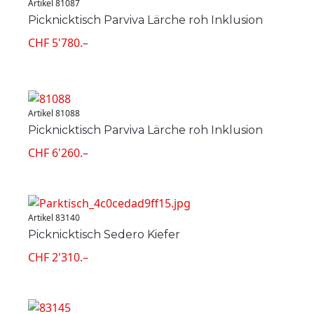
Artikel 81087
Picknicktisch Parviva Lärche roh Inklusion
CHF 5'780.–
Artikel 81088
Picknicktisch Parviva Lärche roh Inklusion
CHF 6'260.–
Artikel 83140
Picknicktisch Sedero Kiefer
CHF 2'310.–