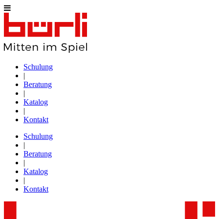
Schulung
|
Beratung
|
Katalog
|
Kontakt
Schulung
|
Beratung
|
Katalog
|
Kontakt