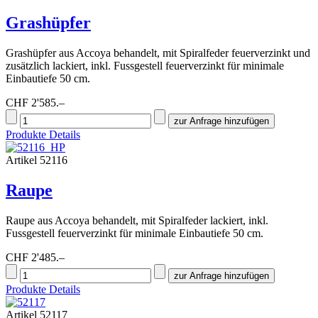
Grashüpfer
Grashüpfer aus Accoya behandelt, mit Spiralfeder feuerverzinkt und
zusätzlich lackiert, inkl. Fussgestell feuerverzinkt für minimale
Einbautiefe 50 cm.
CHF 2'585.–
Produkte Details
Artikel 52116
Raupe
Raupe aus Accoya behandelt, mit Spiralfeder lackiert, inkl.
Fussgestell feuerverzinkt für minimale Einbautiefe 50 cm.
CHF 2'485.–
Produkte Details
Artikel 52117