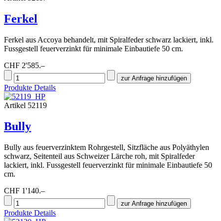
Ferkel
Ferkel aus Accoya behandelt, mit Spiralfeder schwarz lackiert, inkl.
Fussgestell feuerverzinkt für minimale Einbautiefe 50 cm.
CHF 2'585.–
Produkte Details
Artikel 52119
Bully
Bully aus feuerverzinktem Rohrgestell, Sitzfläche aus Polyäthylen
schwarz, Seitenteil aus Schweizer Lärche roh, mit Spiralfeder
lackiert, inkl. Fussgestell feuerverzinkt für minimale Einbautiefe 50
cm.
CHF 1'140.–
Produkte Details