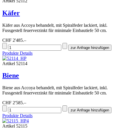
Artikel 52112
Käfer
Käfer aus Accoya behandelt, mit Spiralfeder lackiert, inkl.
Fussgestell feuerverzinkt für minimale Einbautiefe 50 cm.
CHF 2'485.–
Produkte Details
Artikel 52114
Biene
Biene aus Accoya behandelt, mit Spiralfeder lackiert, inkl.
Fussgestell feuerverzinkt für minimale Einbautiefe 50 cm.
CHF 2'585.–
Produkte Details
Artikel 52115