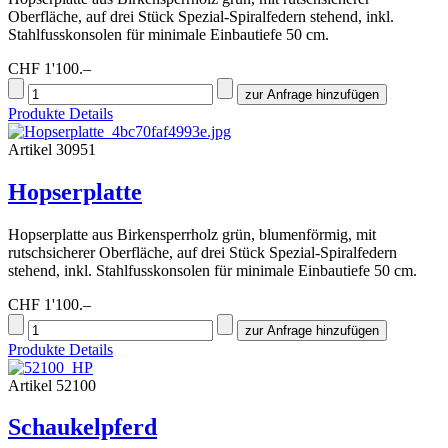
Oberfläche, auf drei Stück Spezial-Spiralfedern stehend, inkl.
Stahlfusskonsolen für minimale Einbautiefe 50 cm.
CHF 1'100.–
Produkte Details
Artikel 30951
Hopserplatte
Hopserplatte aus Birkensperrholz grün, blumenförmig, mit
rutschsicherer Oberfläche, auf drei Stück Spezial-Spiralfedern
stehend, inkl. Stahlfusskonsolen für minimale Einbautiefe 50 cm.
CHF 1'100.–
Produkte Details
Artikel 52100
Schaukelpferd