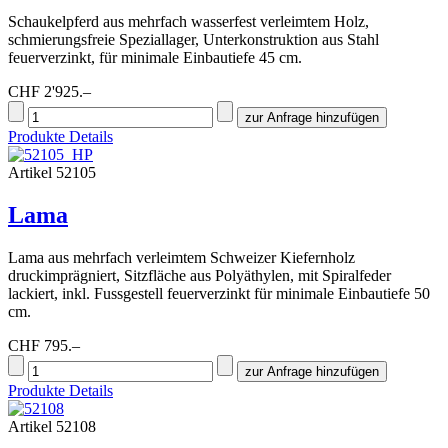
Schaukelpferd aus mehrfach wasserfest verleimtem Holz,
schmierungsfreie Speziallager, Unterkonstruktion aus Stahl
feuerverzinkt, für minimale Einbautiefe 45 cm.
CHF 2'925.–
Produkte Details
Artikel 52105
Lama
Lama aus mehrfach verleimtem Schweizer Kiefernholz
druckimprägniert, Sitzfläche aus Polyäthylen, mit Spiralfeder
lackiert, inkl. Fussgestell feuerverzinkt für minimale Einbautiefe 50
cm.
CHF 795.–
Produkte Details
Artikel 52108