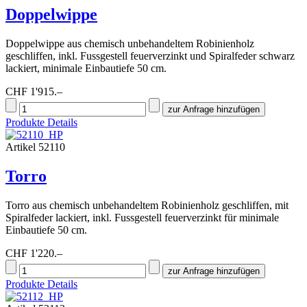
Doppelwippe
Doppelwippe aus chemisch unbehandeltem Robinienholz
geschliffen, inkl. Fussgestell feuerverzinkt und Spiralfeder schwarz
lackiert, minimale Einbautiefe 50 cm.
CHF 1'915.–
Produkte Details
Artikel 52110
Torro
Torro aus chemisch unbehandeltem Robinienholz geschliffen, mit
Spiralfeder lackiert, inkl. Fussgestell feuerverzinkt für minimale
Einbautiefe 50 cm.
CHF 1'220.–
Produkte Details