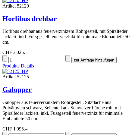
Artikel 52120
Horlibus drehbar
Horlibus drehbar aus feuerverzinktem Rohrgestell, mit Spiralfeder
lackiert, inkl. Fussgestell feuerverzinkt für minimale Einbautiefe 50
cm.
CHF 2'025.–
Produkte Details
Artikel 52125
Galopper
Galopper aus feuerverzinktem Rohrgestell, Sitzfläche aus
Polyäthylen schwarz, Seitenteil aus Schweizer Lärche roh, mit
Spiralfeder lackiert, inkl. Fussgestell feuerverzinkt für minimale
Einbautiefe 50 cm.
CHF 1'095.–