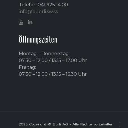
Telefon 041 925 14 00
info@buerli.swiss
Öffnungszeiten
Montag – Donnerstag:
07.30 – 12.00 / 13.15 – 17.00 Uhr
Freitag:
07.30 – 12.00 / 13.15 – 16.30 Uhr
2026 Copyright © Bürli AG - Alle Rechte vorbehalten
|