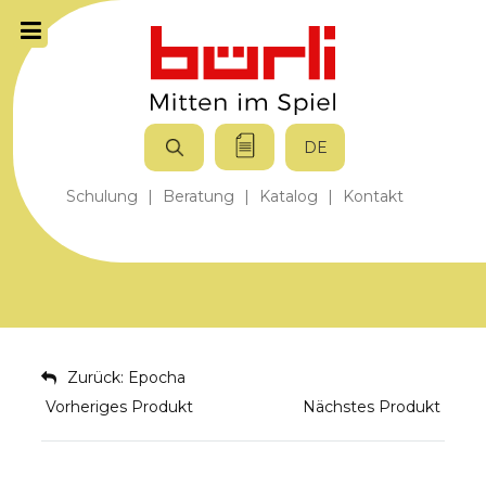
DE
Schulung
|
Beratung
|
Katalog
|
Kontakt
Zurück: Epocha
Vorheriges Produkt
Nächstes Produkt