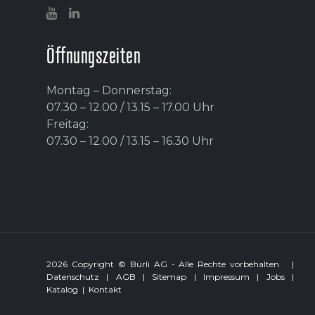
Öffnungszeiten
Montag – Donnerstag:
07.30 – 12.00 / 13.15 – 17.00 Uhr
Freitag:
07.30 – 12.00 / 13.15 – 16.30 Uhr
2026 Copyright © Bürli AG - Alle Rechte vorbehalten
|
Datenschutz
|
AGB
|
Sitemap
|
Impressum
|
Jobs
|
Katalog
|
Kontakt