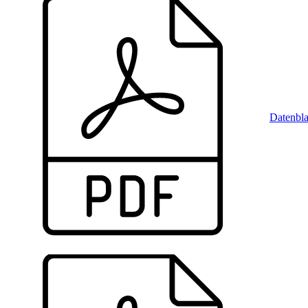
Datenbla