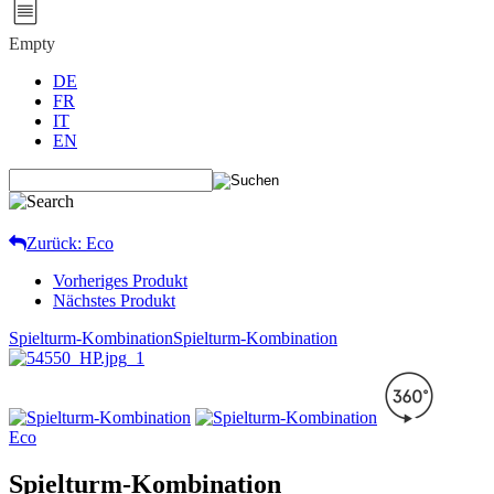
Empty
DE
FR
IT
EN
Zurück: Eco
Vorheriges Produkt
Nächstes Produkt
Spielturm-Kombination
Spielturm-Kombination
Eco
Spielturm-Kombination