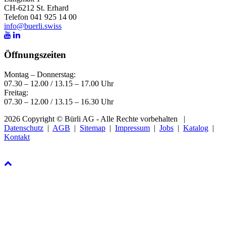
CH-6212 St. Erhard
Telefon 041 925 14 00
info@buerli.swiss
Öffnungszeiten
Montag – Donnerstag:
07.30 – 12.00 / 13.15 – 17.00 Uhr
Freitag:
07.30 – 12.00 / 13.15 – 16.30 Uhr
2026 Copyright © Bürli AG - Alle Rechte vorbehalten
|
Datenschutz
|
AGB
|
Sitemap
|
Impressum
|
Jobs
|
Katalog
|
Kontakt