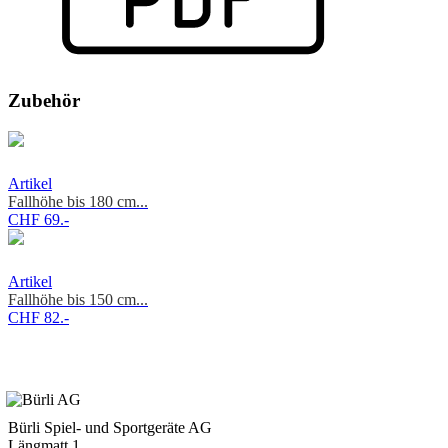
Zubehör
Artikel
Fallhöhe bis 180 cm...
CHF 69.-
Artikel
Fallhöhe bis 150 cm...
CHF 82.-
Bürli Spiel- und Sportgeräte AG
Längmatt 1