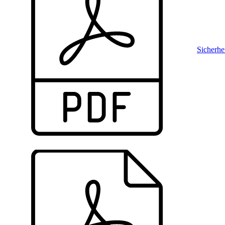
Sicherhe