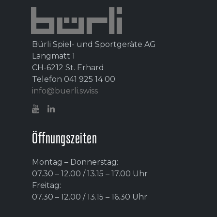
Bürli Spiel- und Sportgeräte AG
Längmatt 1
CH-6212 St. Erhard
Telefon 041 925 14 00
info@buerli.swiss
Öffnungszeiten
Montag – Donnerstag:
07.30 – 12.00 / 13.15 – 17.00 Uhr
Freitag:
07.30 – 12.00 / 13.15 – 16.30 Uhr