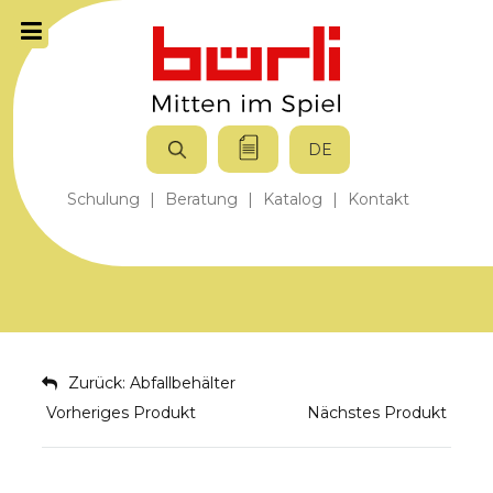
DE
Schulung
|
Beratung
|
Katalog
|
Kontakt
Zurück: Abfallbehälter
Vorheriges Produkt
Nächstes Produkt