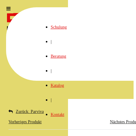
Schulung
|
Beratung
|
Katalog
|
Zurück: Parviva
Kontakt
Vorheriges Produkt
Nächstes Produ