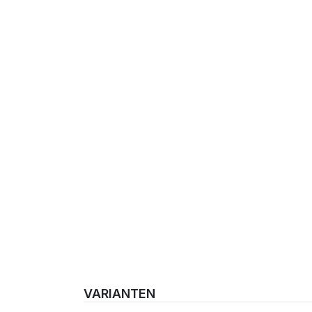
VARIANTEN