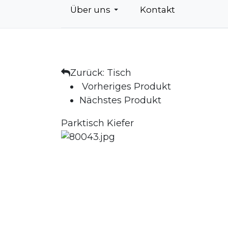
Über uns
Kontakt
Zurück: Tisch
Vorheriges Produkt
Nächstes Produkt
Parktisch Kiefer