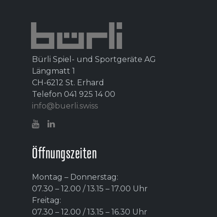
Bürli Spiel- und Sportgeräte AG
Längmatt 1
CH-6212 St. Erhard
Telefon 041 925 14 00
info@buerli.swiss
Öffnungszeiten
Montag – Donnerstag:
07.30 – 12.00 / 13.15 – 17.00 Uhr
Freitag:
07.30 – 12.00 / 13.15 – 16.30 Uhr