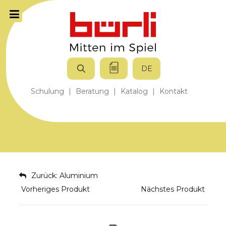
DE
Schulung
|
Beratung
|
Katalog
|
Kontakt
Zurück: Aluminium
Vorheriges Produkt
Nächstes Produkt