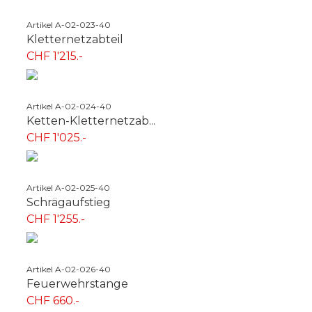
Artikel A-02-023-40
Kletternetzabteil
CHF 1'215.-
Artikel A-02-024-40
Ketten-Kletternetzab...
CHF 1'025.-
Artikel A-02-025-40
Schrägaufstieg
CHF 1'255.-
Artikel A-02-026-40
Feuerwehrstange
CHF 660.-