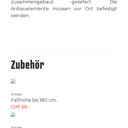
zusammengebaut geliefert. Die
Anbauelemente müssen vor Ort befestigt
werden.
Zubehör
Artikel
Fallhöhe bis 180 cm...
CHF 69.-
Artikel