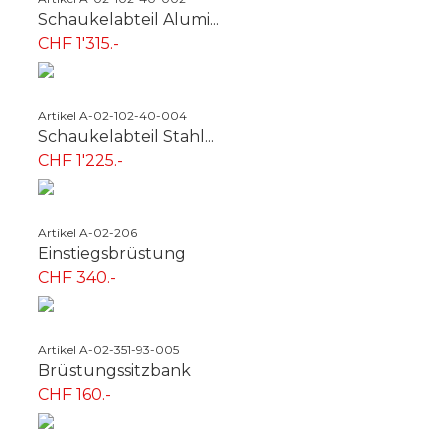
Schaukelabteil Alumi...
CHF 1'315.-
Artikel A-02-102-40-004
Schaukelabteil Stahl...
CHF 1'225.-
Artikel A-02-206
Einstiegsbrüstung
CHF 340.-
Artikel A-02-351-93-005
Brüstungssitzbank
CHF 160.-