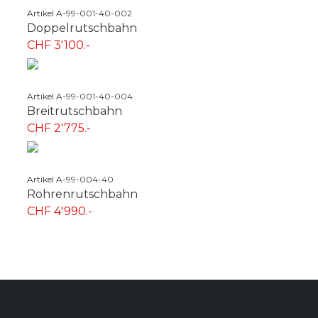
Artikel A-99-001-40-002
Doppelrutschbahn
CHF 3'100.-
Artikel A-99-001-40-004
Breitrutschbahn
CHF 2'775.-
Artikel A-99-004-40
Röhrenrutschbahn
CHF 4'990.-