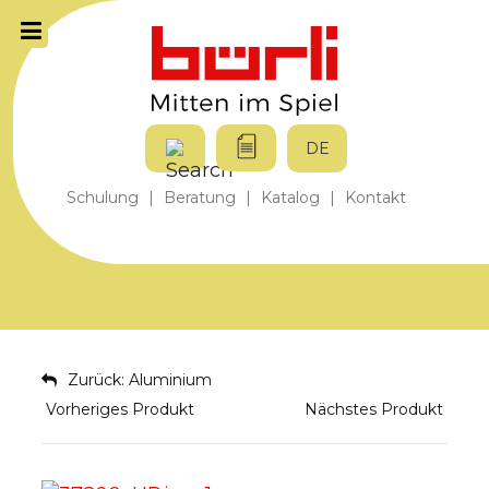
DE
Schulung
|
Beratung
|
Katalog
|
Kontakt
Zurück: Aluminium
Vorheriges Produkt
Nächstes Produkt