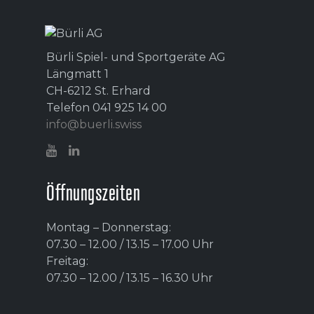
Bürli Spiel- und Sportgeräte AG
Längmatt 1
CH-6212 St. Erhard
Telefon 041 925 14 00
info@buerli.swiss
Öffnungszeiten
Montag – Donnerstag:
07.30 – 12.00 / 13.15 – 17.00 Uhr
Freitag:
07.30 – 12.00 / 13.15 – 16.30 Uhr