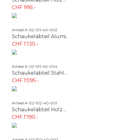
CHF 995.-
Artikel A-02-101-40-002
Schaukelabteil Alumi...
CHF 1'130.-
Artikel A-02-101-40-004
Schaukelabteil Stahl...
CHF 1'095.-
Artikel A-02-102-40-001
Schaukelabteil Holz ...
CHF 1'190.-
Artikel A-02-102-40-002