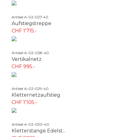
Artikel A-02-027-40
Aufstiegstreppe
CHF 1'715.-
Artikel A-02-028-40
Vertikalnetz
CHF 995.-
Artikel A-02-029-40
Kletternetzaufstieg
CHF 1'105.-
Artikel A-02-030-40
Kletterstange Edelst...