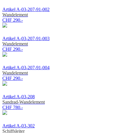
Artikel A-03-207-91-002
Wandelement
CHF 290.-
Artikel A-03-207-91-003
Wandelement
CHF 290.-
Artikel A-03-207-91-004
Wandelement
CHF 290.-
Artikel A-03-208
Sandrad-Wandelement
CHF 780.-
Artikel A-03-302
Schiffsleiter