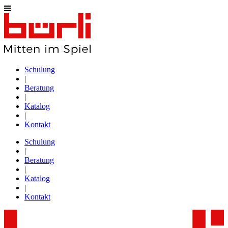
Schulung
|
Beratung
|
Katalog
|
Kontakt
Schulung
|
Beratung
|
Katalog
|
Kontakt