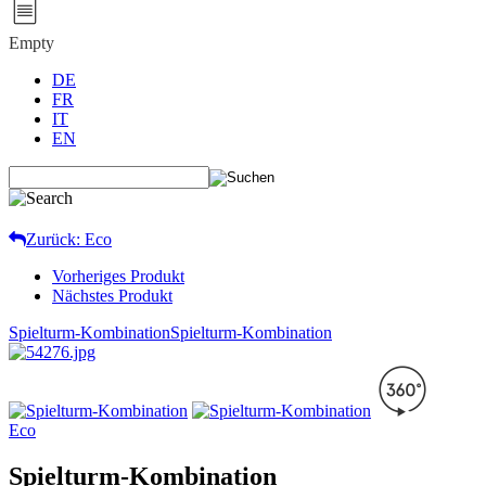
Empty
DE
FR
IT
EN
Zurück: Eco
Vorheriges Produkt
Nächstes Produkt
Spielturm-Kombination
Spielturm-Kombination
Eco
Spielturm-Kombination