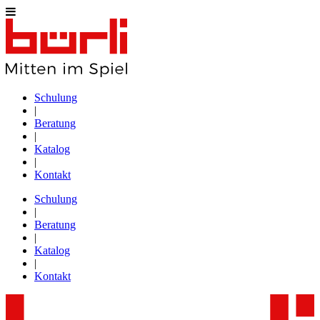
Schulung
|
Beratung
|
Katalog
|
Kontakt
Schulung
|
Beratung
|
Katalog
|
Kontakt