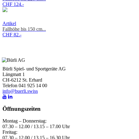
CHF 124.-
Artikel
Fallhöhe bis 150 cm...
CHF 82.-
Bürli Spiel- und Sportgeräte AG
Längmatt 1
CH-6212 St. Erhard
Telefon 041 925 14 00
info@buerli.swiss
Öffnungszeiten
Montag – Donnerstag:
07.30 – 12.00 / 13.15 – 17.00 Uhr
Freitag:
07.30 – 12.00 / 13.15 – 16.30 Uhr