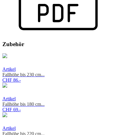
Zubehör
Artikel
Fallhöhe bis 230 cm...
CHF 86.-
Artikel
Fallhöhe bis 180 cm...
CHF 69.-
Artikel
Fallhöhe bis 220 cm...