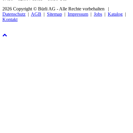
2026 Copyright © Bürli AG - Alle Rechte vorbehalten
|
Datenschutz
|
AGB
|
Sitemap
|
Impressum
|
Jobs
|
Katalog
|
Kontakt