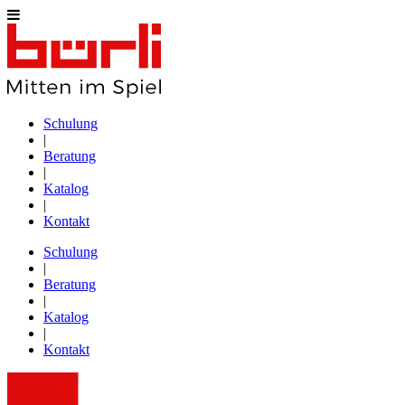
Schulung
|
Beratung
|
Katalog
|
Kontakt
Schulung
|
Beratung
|
Katalog
|
Kontakt