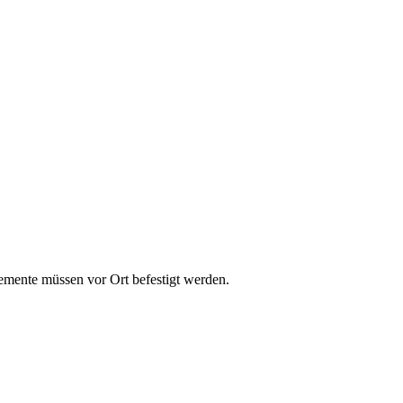
emente müssen vor Ort befestigt werden.