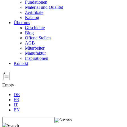
Fundationen
Material und Qualität
Zertifikate
Katalog
Über uns
Geschichte
Blog
Offene Stellen
AGB
Mitarbeiter
Manufaktur
Inspirationen
Kontakt
Empty
DE
FR
IT
EN