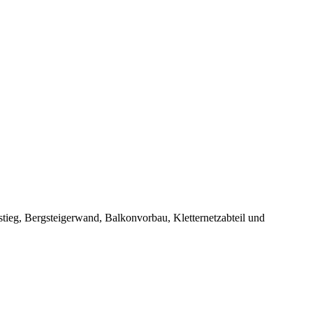
tieg, Bergsteigerwand, Balkonvorbau, Kletternetzabteil und