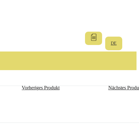
DE
Vorheriges Produkt
Nächstes Produ