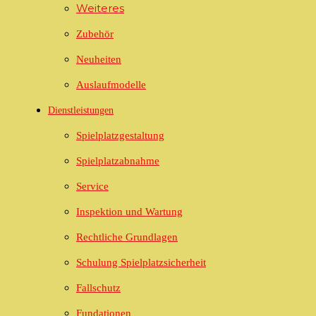
Weiteres
Zubehör
Neuheiten
Auslaufmodelle
Dienstleistungen
Spielplatzgestaltung
Spielplatzabnahme
Service
Inspektion und Wartung
Rechtliche Grundlagen
Schulung Spielplatzsicherheit
Fallschutz
Fundationen