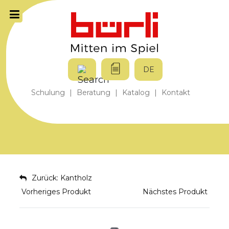
DE
Schulung
|
Beratung
|
Katalog
|
Kontakt
Zurück: Kantholz
Vorheriges Produkt
Nächstes Produkt