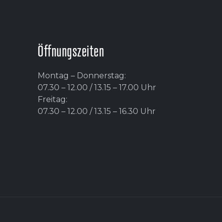
Öffnungszeiten
Montag – Donnerstag:
07.30 – 12.00 / 13.15 – 17.00 Uhr
Freitag:
07.30 – 12.00 / 13.15 – 16.30 Uhr