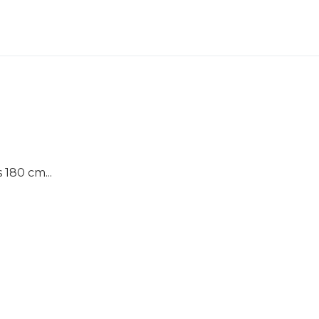
 180 cm...