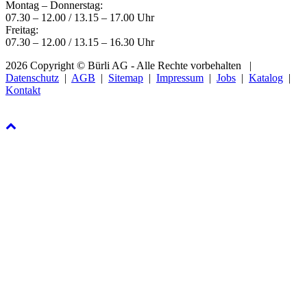
Montag – Donnerstag:
07.30 – 12.00 / 13.15 – 17.00 Uhr
Freitag:
07.30 – 12.00 / 13.15 – 16.30 Uhr
2026 Copyright © Bürli AG - Alle Rechte vorbehalten
|
Datenschutz
|
AGB
|
Sitemap
|
Impressum
|
Jobs
|
Katalog
|
Kontakt