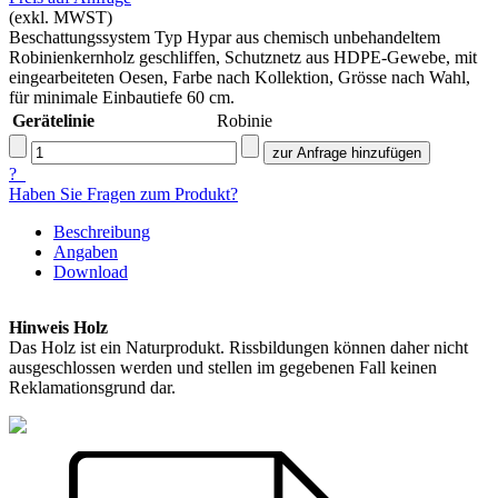
(exkl. MWST)
Beschattungssystem Typ Hypar aus chemisch unbehandeltem
Robinienkernholz geschliffen, Schutznetz aus HDPE-Gewebe, mit
eingearbeiteten Oesen, Farbe nach Kollektion, Grösse nach Wahl,
für minimale Einbautiefe 60 cm.
Gerätelinie
Robinie
?
Haben Sie Fragen zum Produkt?
Beschreibung
Angaben
Download
Hinweis Holz
Das Holz ist ein Naturprodukt. Rissbildungen können daher nicht
ausgeschlossen werden und stellen im gegebenen Fall keinen
Reklamationsgrund dar.