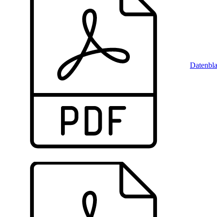
Datenbla