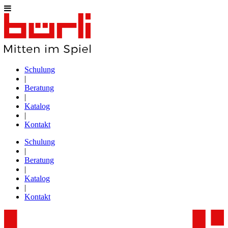
Schulung
|
Beratung
|
Katalog
|
Kontakt
Schulung
|
Beratung
|
Katalog
|
Kontakt