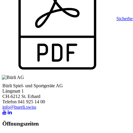
Sicherhe
Bürli Spiel- und Sportgeräte AG
Längmatt 1
CH-6212 St. Erhard
Telefon 041 925 14 00
info@buerli.swiss
Öffnungszeiten