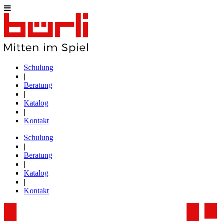
Schulung
|
Beratung
|
Katalog
|
Kontakt
Schulung
|
Beratung
|
Katalog
|
Kontakt