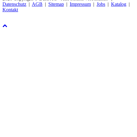
Datenschutz
|
AGB
|
Sitemap
|
Impressum
|
Jobs
|
Katalog
|
Kontakt