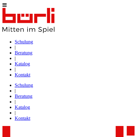
Schulung
|
Beratung
|
Katalog
|
Kontakt
Schulung
|
Beratung
|
Katalog
|
Kontakt