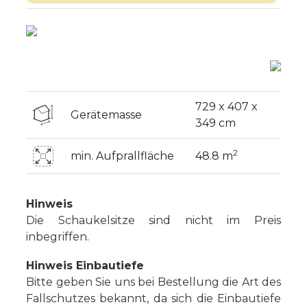
729 x 407 x
Gerätemasse
349 cm
2
min. Aufprallfläche
48.8 m
Hinweis
Die Schaukelsitze sind nicht im Preis
inbegriffen.
Hinweis Einbautiefe
Bitte geben Sie uns bei Bestellung die Art des
Fallschutzes bekannt, da sich die Einbautiefe