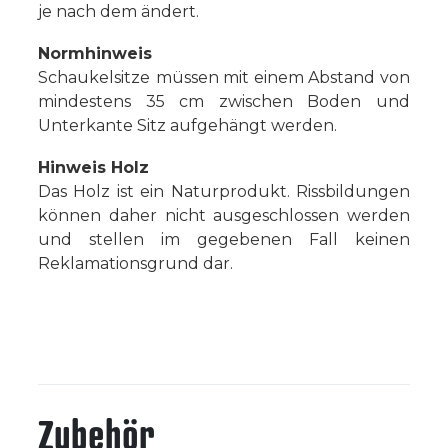
je nach dem ändert.
Normhinweis
Schaukelsitze
müssen mit einem Abstand von
mindestens 35 cm zwischen Boden und
Unterkante Sitz aufgehängt werden.
Hinweis Holz
Das Holz ist ein Naturprodukt. Rissbildungen
können daher nicht ausgeschlossen werden
und stellen im gegebenen Fall keinen
Reklamationsgrund dar.
Zubehör