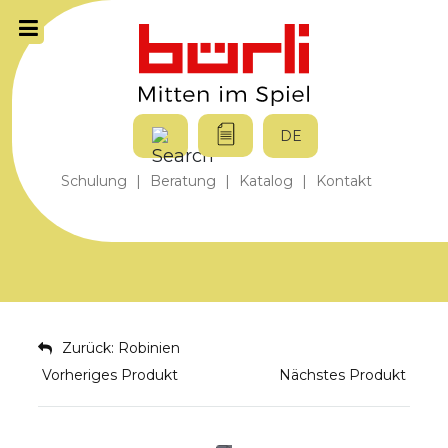
DE
Schulung
|
Beratung
|
Katalog
|
Kontakt
Zurück: Robinien
Vorheriges Produkt
Nächstes Produkt