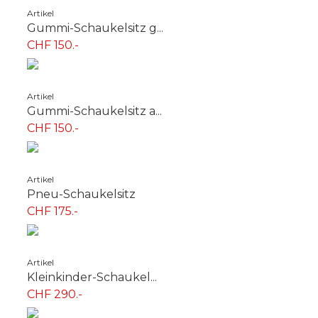
Artikel
Gummi-Schaukelsitz g...
CHF 150.-
Artikel
Gummi-Schaukelsitz a...
CHF 150.-
Artikel
Pneu-Schaukelsitz
CHF 175.-
Artikel
Kleinkinder-Schaukel...
CHF 290.-