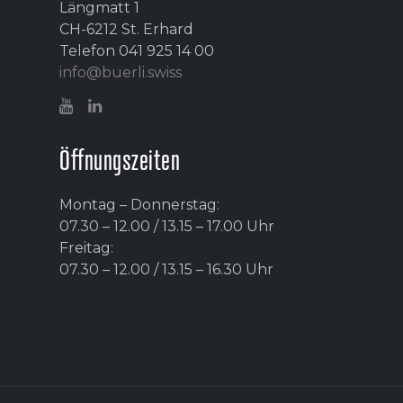
Längmatt 1
CH-6212 St. Erhard
Telefon 041 925 14 00
info@buerli.swiss
Öffnungszeiten
Montag – Donnerstag:
07.30 – 12.00 / 13.15 – 17.00 Uhr
Freitag:
07.30 – 12.00 / 13.15 – 16.30 Uhr