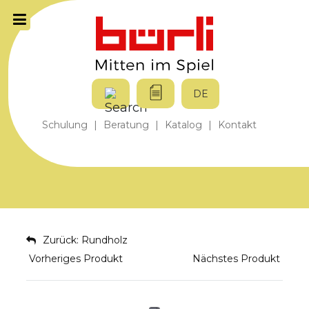
DE
Schulung
|
Beratung
|
Katalog
|
Kontakt
Zurück: Rundholz
Vorheriges Produkt
Nächstes Produkt