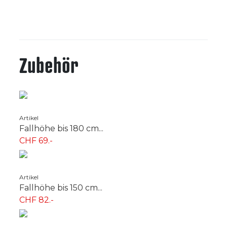
Zubehör
Artikel
Fallhöhe bis 180 cm...
CHF 69.-
Artikel
Fallhöhe bis 150 cm...
CHF 82.-