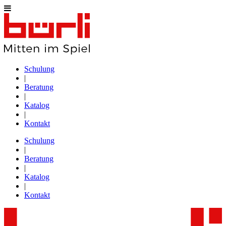
Schulung
|
Beratung
|
Katalog
|
Kontakt
Schulung
|
Beratung
|
Katalog
|
Kontakt