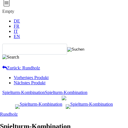
Empty
DE
FR
IT
EN
Zurück: Rundholz
Vorheriges Produkt
Nächstes Produkt
Spielturm-Kombination
Spielturm-Kombination
Rundholz
Spielturm-Kombination