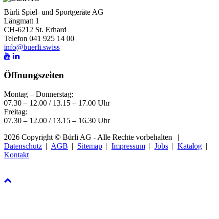
Bürli Spiel- und Sportgeräte AG
Längmatt 1
CH-6212 St. Erhard
Telefon 041 925 14 00
info@buerli.swiss
Öffnungszeiten
Montag – Donnerstag:
07.30 – 12.00 / 13.15 – 17.00 Uhr
Freitag:
07.30 – 12.00 / 13.15 – 16.30 Uhr
2026 Copyright © Bürli AG - Alle Rechte vorbehalten
|
Datenschutz
|
AGB
|
Sitemap
|
Impressum
|
Jobs
|
Katalog
|
Kontakt