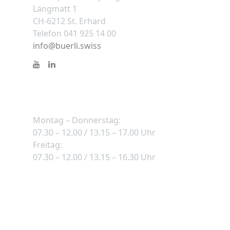
Längmatt 1
CH-6212 St. Erhard
Telefon 041 925 14 00
info@buerli.swiss
Öffnungszeiten
Montag – Donnerstag:
07.30 – 12.00 / 13.15 – 17.00 Uhr
Freitag:
07.30 – 12.00 / 13.15 – 16.30 Uhr