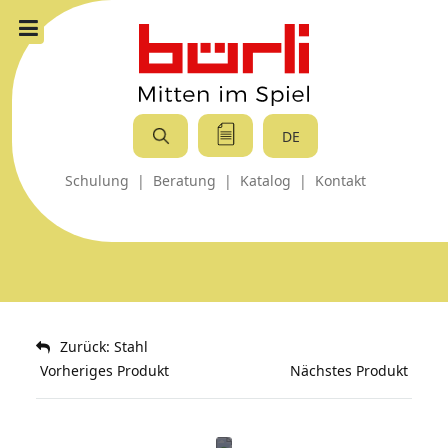
DE
Schulung
|
Beratung
|
Katalog
|
Kontakt
Zurück: Stahl
Vorheriges Produkt
Nächstes Produkt