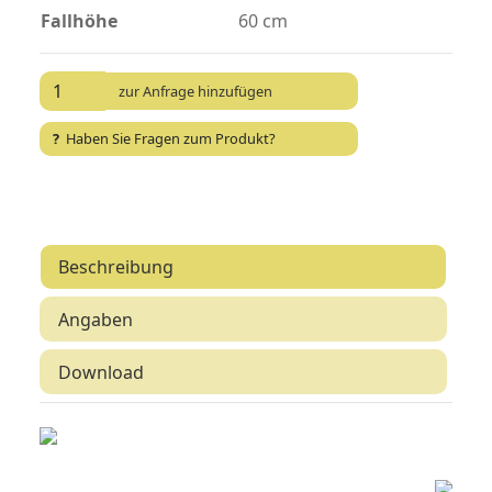
Fallhöhe
60
cm
?
Haben Sie Fragen zum Produkt?
Beschreibung
Angaben
Download