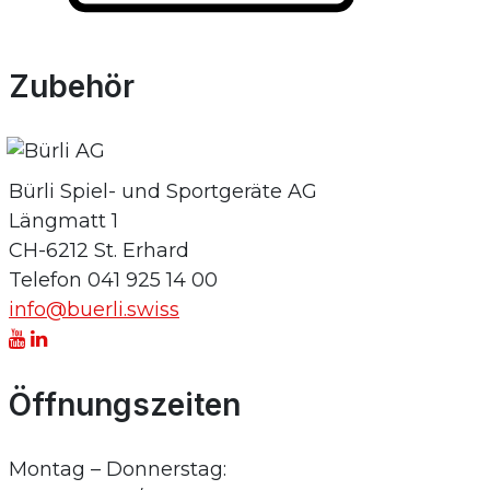
Zubehör
Bürli Spiel- und Sportgeräte AG
Längmatt 1
CH-6212 St. Erhard
Telefon 041 925 14 00
info@buerli.swiss
Öffnungszeiten
Montag – Donnerstag: