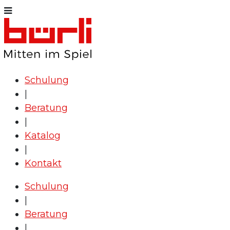
Schulung
|
Beratung
|
Katalog
|
Kontakt
Schulung
|
Beratung
|