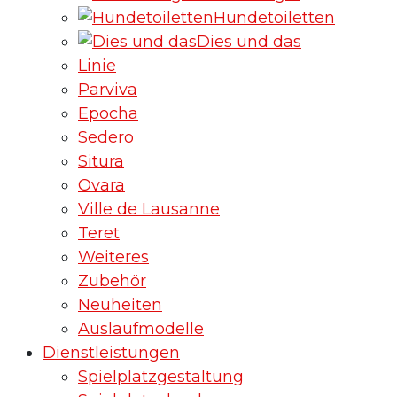
Hundetoiletten
Dies und das
Linie
Parviva
Epocha
Sedero
Situra
Ovara
Ville de Lausanne
Teret
Weiteres
Zubehör
Neuheiten
Auslaufmodelle
Dienstleistungen
Spielplatzgestaltung