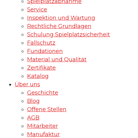
Spielplatzabnahme
Service
Inspektion und Wartung
Rechtliche Grundlagen
Schulung Spielplatzsicherheit
Fallschutz
Fundationen
Material und Qualität
Zertifikate
Katalog
Über uns
Geschichte
Blog
Offene Stellen
AGB
Mitarbeiter
Manufaktur