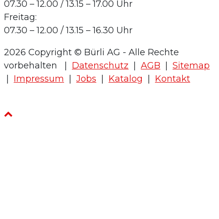
07.30 – 12.00 / 13.15 – 17.00 Uhr
Freitag:
07.30 – 12.00 / 13.15 – 16.30 Uhr
2026 Copyright © Bürli AG - Alle Rechte
vorbehalten
|
Datenschutz
|
AGB
|
Sitemap
|
Impressum
|
Jobs
|
Katalog
|
Kontakt