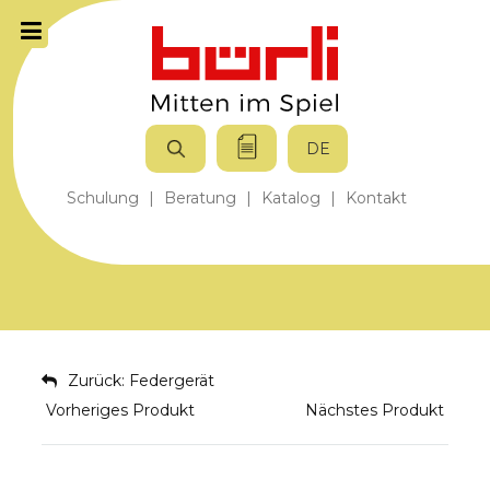
DE
Schulung
|
Beratung
|
Katalog
|
Kontakt
Zurück: Federgerät
Vorheriges Produkt
Nächstes Produkt