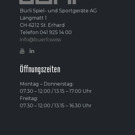
Bürli Spiel- und Sportgeräte AG
Längmatt 1
CH-6212 St. Erhard
Telefon 041 925 14 00
info@buerli.swiss
Öffnungszeiten
Montag – Donnerstag:
07.30 – 12.00 / 13.15 – 17.00 Uhr
Freitag:
07.30 – 12.00 / 13.15 – 16.30 Uhr