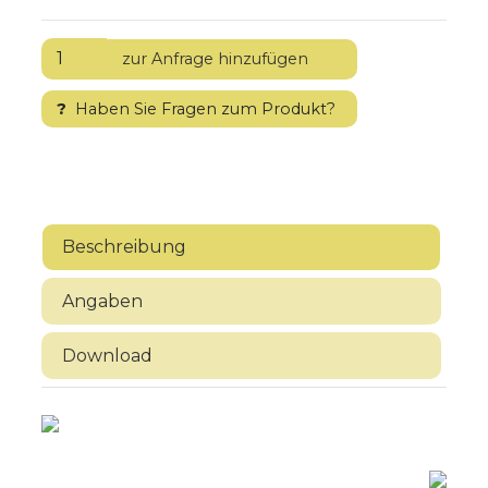
?
Haben Sie Fragen zum Produkt?
Beschreibung
Angaben
Download