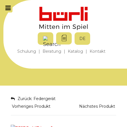
DE
Schulung
|
Beratung
|
Katalog
|
Kontakt
Zurück: Federgerät
Vorheriges Produkt
Nächstes Produkt