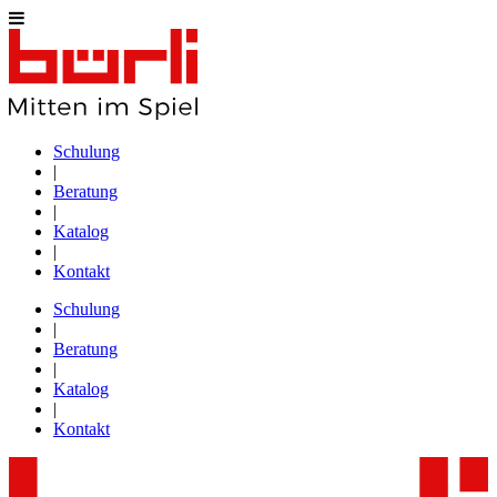
Schulung
|
Beratung
|
Katalog
|
Kontakt
Schulung
|
Beratung
|
Katalog
|
Kontakt