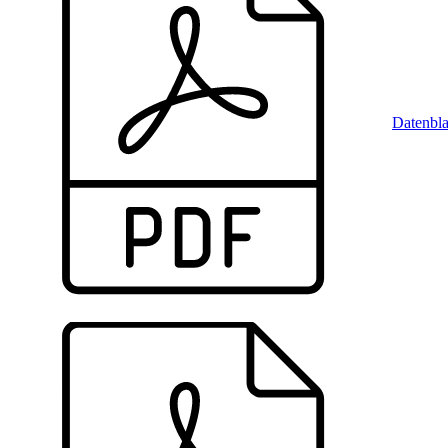
Datenbla