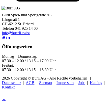
Bürli Spiel- und Sportgeräte AG
Längmatt 1
CH-6212 St. Erhard
Telefon 041 925 14 00
info@buerli.swiss
Öffnungszeiten
Montag – Donnerstag:
07.30 – 12.00 / 13.15 – 17.00 Uhr
Freitag:
07.30 – 12.00 / 13.15 – 16.30 Uhr
2026 Copyright © Bürli AG - Alle Rechte vorbehalten
|
Datenschutz
|
AGB
|
Sitemap
|
Impressum
|
Jobs
|
Katalog
|
Kontakt