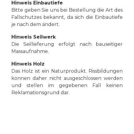
Hinweis Einbautiefe
Bitte geben Sie uns bei Bestellung die Art des
Fallschutzes bekannt, da sich die Einbautiefe
je nach dem ändert.
Hinweis Seilwerk
Die Seillieferung erfolgt nach bauseitiger
Massaufnahme.
Hinweis Holz
Das Holz ist ein Naturprodukt. Rissbildungen
können daher nicht ausgeschlossen werden
und stellen im gegebenen Fall keinen
Reklamationsgrund dar.