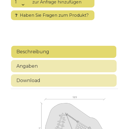
?
Haben Sie Fragen zum Produkt?
Beschreibung
Angaben
Download