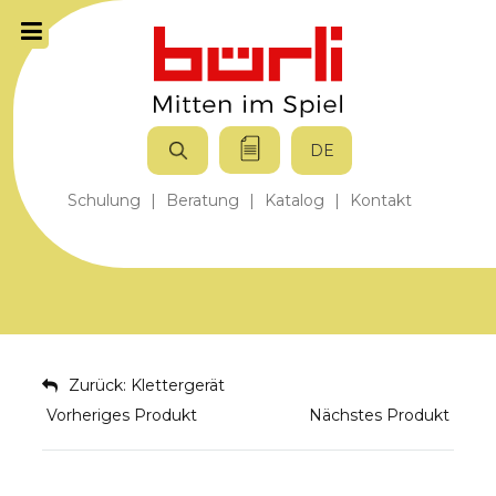
DE
Schulung
|
Beratung
|
Katalog
|
Kontakt
Zurück: Klettergerät
Vorheriges Produkt
Nächstes Produkt