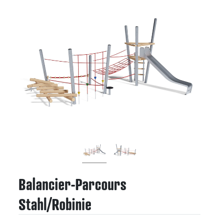
Balancier-Parcours
Stahl/Robinie