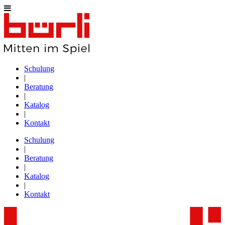
Schulung
|
Beratung
|
Katalog
|
Kontakt
Schulung
|
Beratung
|
Katalog
|
Kontakt