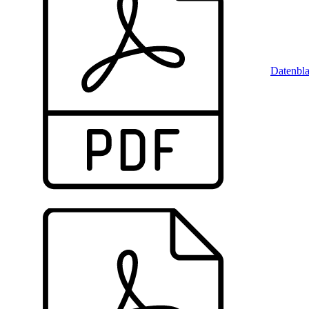
Datenbla