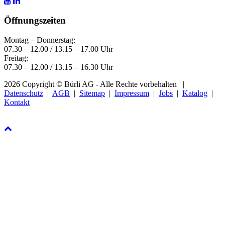
Öffnungszeiten
Montag – Donnerstag:
07.30 – 12.00 / 13.15 – 17.00 Uhr
Freitag:
07.30 – 12.00 / 13.15 – 16.30 Uhr
2026 Copyright © Bürli AG - Alle Rechte vorbehalten
|
Datenschutz
|
AGB
|
Sitemap
|
Impressum
|
Jobs
|
Katalog
|
Kontakt