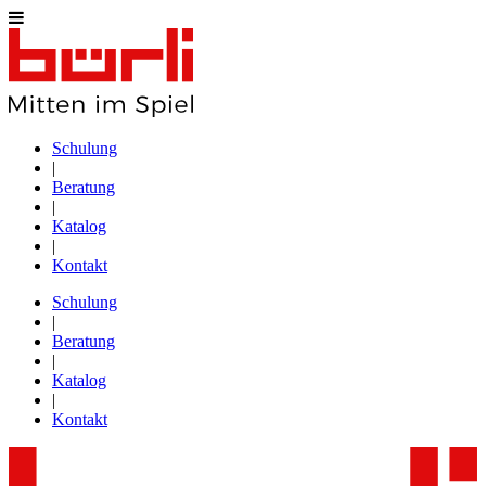
Schulung
|
Beratung
|
Katalog
|
Kontakt
Schulung
|
Beratung
|
Katalog
|
Kontakt