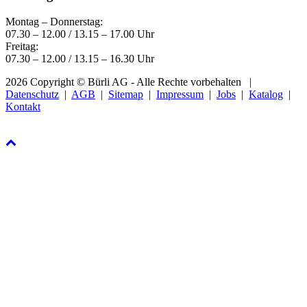
Montag – Donnerstag:
07.30 – 12.00 / 13.15 – 17.00 Uhr
Freitag:
07.30 – 12.00 / 13.15 – 16.30 Uhr
2026 Copyright © Bürli AG - Alle Rechte vorbehalten
|
Datenschutz
|
AGB
|
Sitemap
|
Impressum
|
Jobs
|
Katalog
|
Kontakt