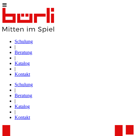
Schulung
|
Beratung
|
Katalog
|
Kontakt
Schulung
|
Beratung
|
Katalog
|
Kontakt