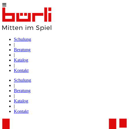
Schulung
|
Beratung
|
Katalog
|
Kontakt
Schulung
|
Beratung
|
Katalog
|
Kontakt