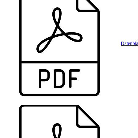
Datenbla