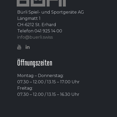
Bürli Spiel- und Sportgeräte AG
Längmatt 1
CH-6212 St. Erhard
Telefon 041 925 14 00
info@buerli.swiss
Öffnungszeiten
Montag – Donnerstag:
07.30 – 12.00 / 13.15 – 17.00 Uhr
Freitag:
07.30 – 12.00 / 13.15 – 16.30 Uhr