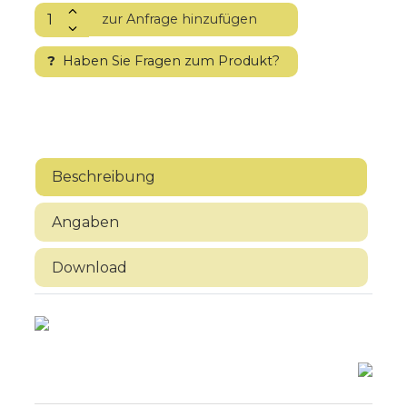
?
Haben Sie Fragen zum Produkt?
Beschreibung
Angaben
Download