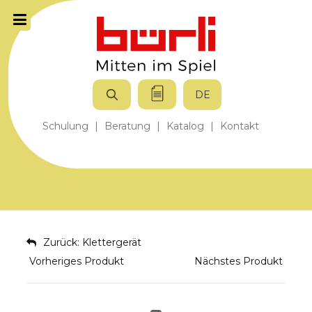
DE
Schulung
|
Beratung
|
Katalog
|
Kontakt
Zurück: Klettergerät
Vorheriges Produkt
Nächstes Produkt