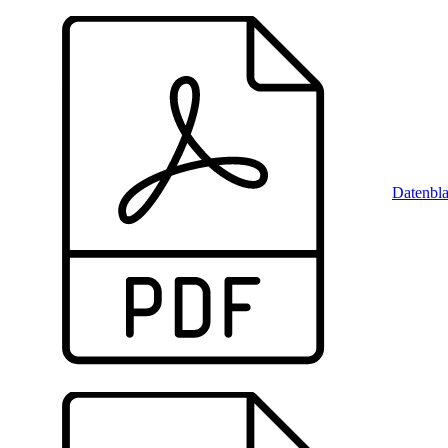
Datenbla