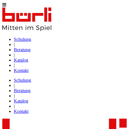
Schulung
|
Beratung
|
Katalog
|
Kontakt
Schulung
|
Beratung
|
Katalog
|
Kontakt