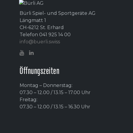
Bürli Spiel- und Sportgeräte AG
Längmatt 1
CH-6212 St. Erhard
Telefon 041 925 14 00
info@buerli.swiss
Öffnungszeiten
Montag – Donnerstag:
07.30 – 12.00 / 13.15 – 17.00 Uhr
Freitag:
07.30 – 12.00 / 13.15 – 16.30 Uhr