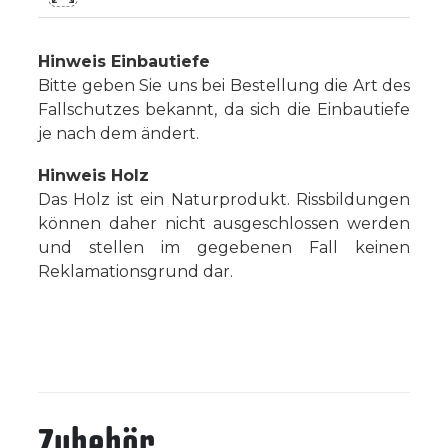
Hinweis Einbautiefe
Bitte geben Sie uns bei Bestellung die Art des
Fallschutzes bekannt, da sich die Einbautiefe
je nach dem ändert.
Hinweis Holz
Das Holz ist ein Naturprodukt. Rissbildungen
können daher nicht ausgeschlossen werden
und stellen im gegebenen Fall keinen
Reklamationsgrund dar.
Zubehör