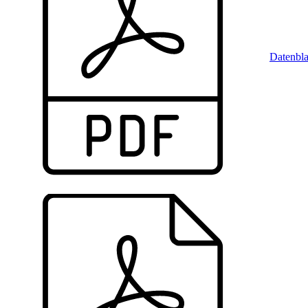
Datenbla