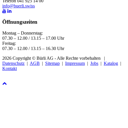
Telefon 041 925 14 00
info@buerli.swiss
Öffnungszeiten
Montag – Donnerstag:
07.30 – 12.00 / 13.15 – 17.00 Uhr
Freitag:
07.30 – 12.00 / 13.15 – 16.30 Uhr
2026 Copyright © Bürli AG - Alle Rechte vorbehalten
|
Datenschutz
|
AGB
|
Sitemap
|
Impressum
|
Jobs
|
Katalog
|
Kontakt