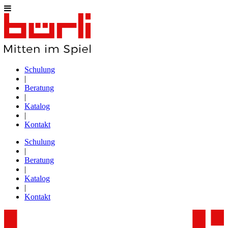
Schulung
|
Beratung
|
Katalog
|
Kontakt
Schulung
|
Beratung
|
Katalog
|
Kontakt