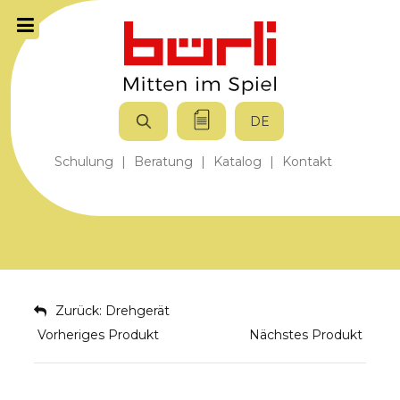
DE
Schulung
|
Beratung
|
Katalog
|
Kontakt
Zurück: Drehgerät
Vorheriges Produkt
Nächstes Produkt