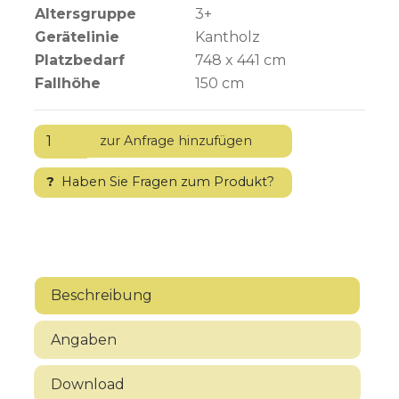
Altersgruppe
3+
Gerätelinie
Kantholz
Platzbedarf
748 x 441 cm
Fallhöhe
150
cm
?
Haben Sie Fragen zum Produkt?
Beschreibung
Angaben
Download