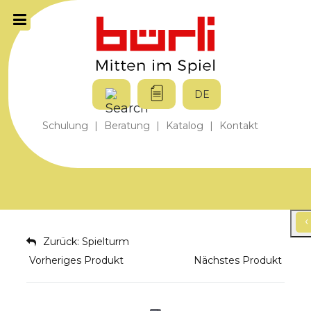
DE
Schulung
|
Beratung
|
Katalog
|
Kontakt
‹
‹
Zurück: Spielturm
Vorheriges Produkt
Nächstes Produkt