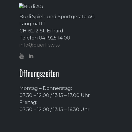
Bürli Spiel- und Sportgeräte AG
Längmatt 1
CH-6212 St. Erhard
Telefon 041 925 14 00
info@buerli.swiss
Öffnungszeiten
Montag – Donnerstag:
07.30 – 12.00 / 13.15 – 17.00 Uhr
Freitag:
07.30 – 12.00 / 13.15 – 16.30 Uhr