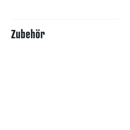
Zubehör