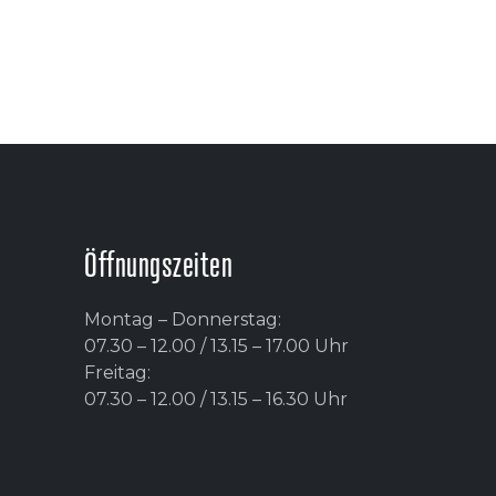
Öffnungszeiten
Montag – Donnerstag:
07.30 – 12.00 / 13.15 – 17.00 Uhr
Freitag:
07.30 – 12.00 / 13.15 – 16.30 Uhr