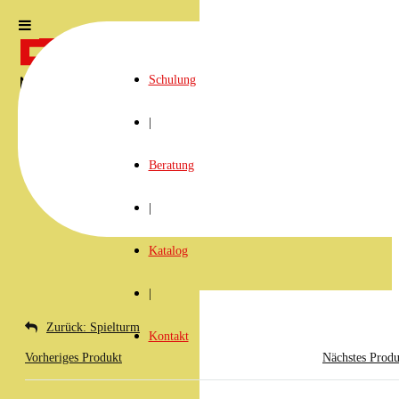
Schulung
|
Beratung
|
Katalog
|
Zurück: Spielturm
Kontakt
Vorheriges Produkt
Nächstes Produ