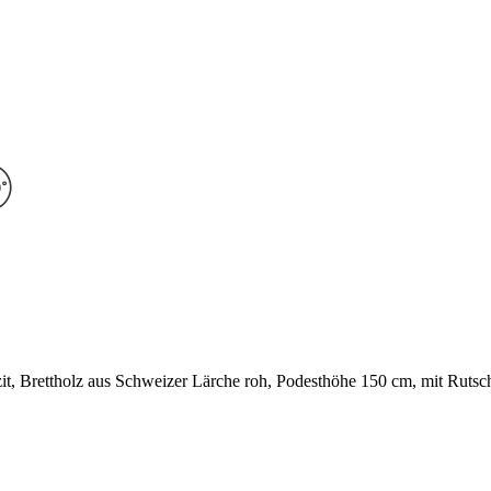
, Brettholz aus Schweizer Lärche roh, Podesthöhe 150 cm, mit Rutschba