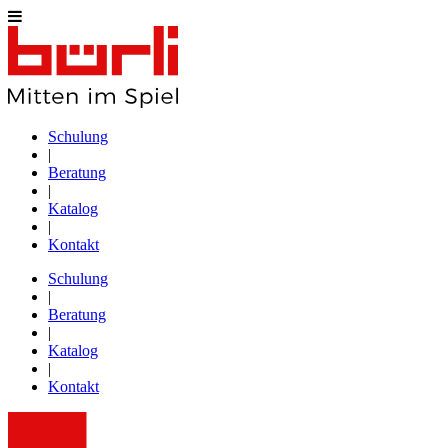
Schulung
|
Beratung
|
Katalog
|
Kontakt
Schulung
|
Beratung
|
Katalog
|
Kontakt