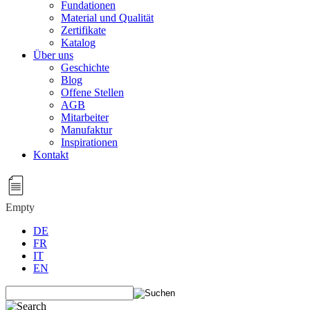
Fundationen
Material und Qualität
Zertifikate
Katalog
Über uns
Geschichte
Blog
Offene Stellen
AGB
Mitarbeiter
Manufaktur
Inspirationen
Kontakt
Empty
DE
FR
IT
EN