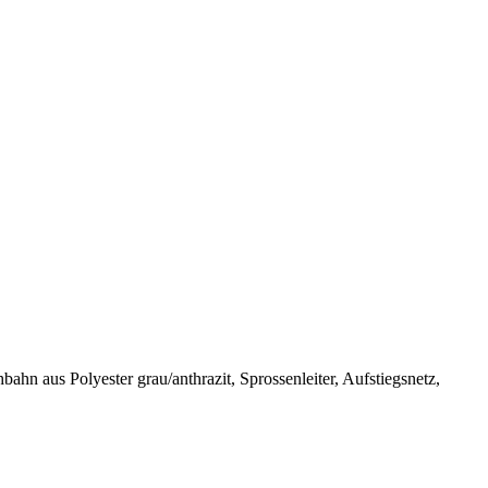
hn aus Polyester grau/anthrazit, Sprossenleiter, Aufstiegsnetz,