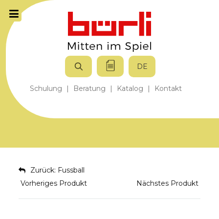
DE
Schulung
|
Beratung
|
Katalog
|
Kontakt
Zurück: Fussball
Vorheriges Produkt
Nächstes Produkt