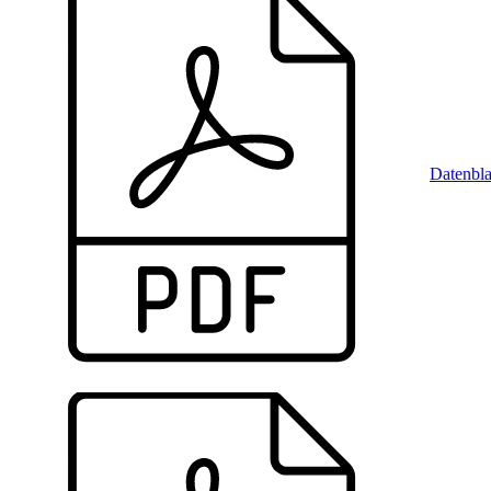
Datenbla