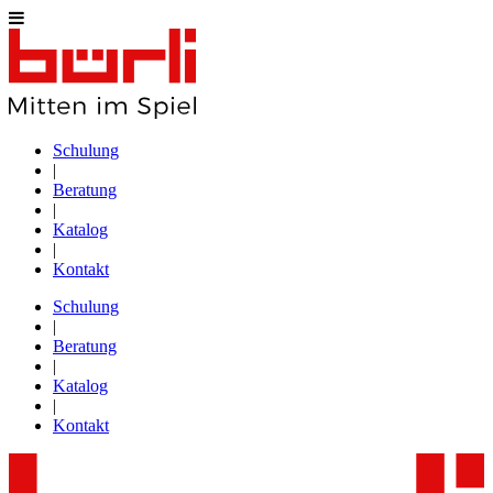
Schulung
|
Beratung
|
Katalog
|
Kontakt
Schulung
|
Beratung
|
Katalog
|
Kontakt