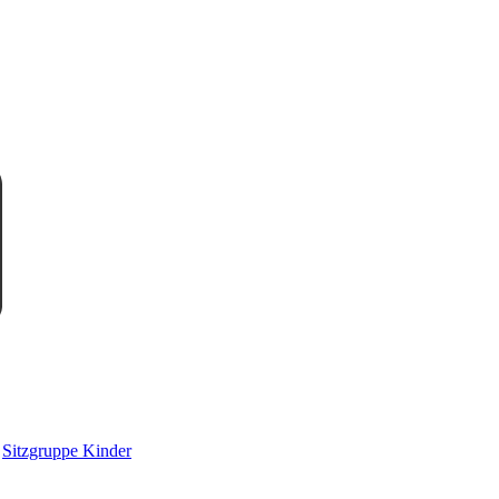
Sitzgruppe Kinder