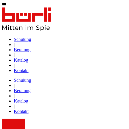
Schulung
|
Beratung
|
Katalog
|
Kontakt
Schulung
|
Beratung
|
Katalog
|
Kontakt