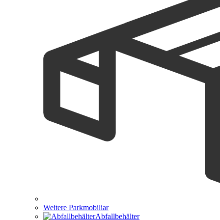
Weitere Parkmobiliar
Abfallbehälter